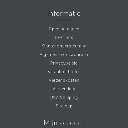
Informatie
Openingstijden
Over ons
Klantenondersteuning
Algemene voorwaarden
Privacybeleid
Betaalmethoden
Verzendkosten
Verzending
USA Shipping
Sitemap
Mijn account