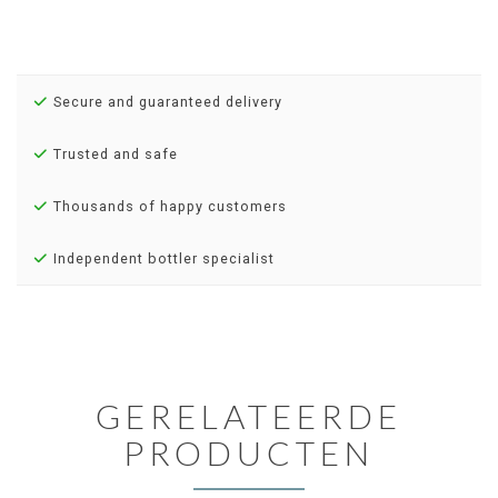
Secure and guaranteed delivery
Trusted and safe
Thousands of happy customers
Independent bottler specialist
GERELATEERDE
PRODUCTEN