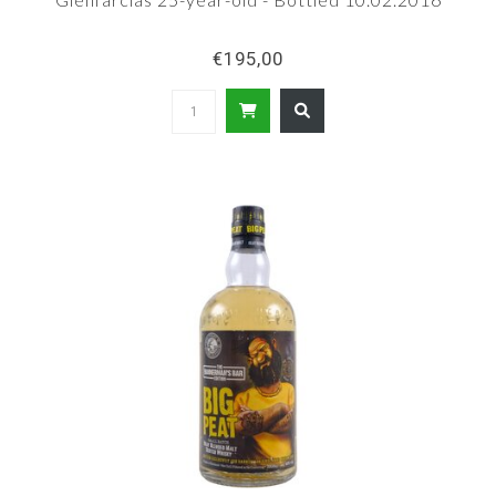
€195,00