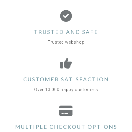
TRUSTED AND SAFE
Trusted webshop
CUSTOMER SATISFACTION
Over 10.000 happy customers
MULTIPLE CHECKOUT OPTIONS