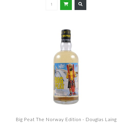
Big Peat The Norway Edition - Douglas Laing