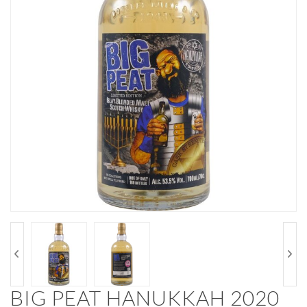
BIG PEAT HANUKKAH 2020