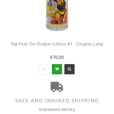
Big Peat The Belgian Edition #1 - Douglas Laing
€70,00
SAFE AND INSURED SHIPPING
Guaranteed delivery