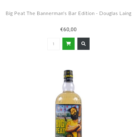
Big Peat The Bannerman's Bar Edition - Douglas Laing
€60,00