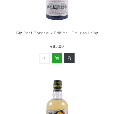
Big Peat Bordeaux Edition - Douglas Laing
€85,00