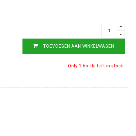
TOEVOEGEN AAN WINKELWAGEN
Only 1 bottle left in stock