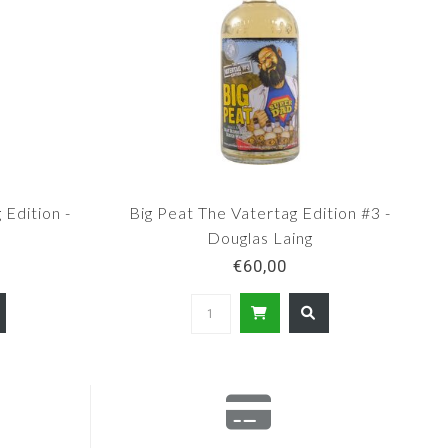
 Edition -
Big Peat The Vatertag Edition #3 -
Douglas Laing
€60,00