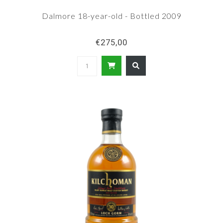
Dalmore 18-year-old - Bottled 2009
€275,00