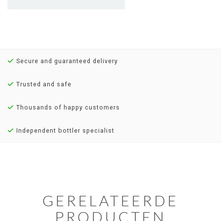
Secure and guaranteed delivery
Trusted and safe
Thousands of happy customers
Independent bottler specialist
GERELATEERDE
PRODUCTEN