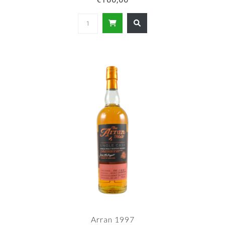
Arran 1997