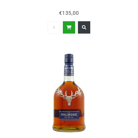
€135,00