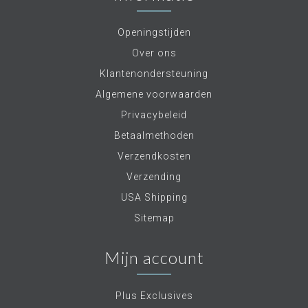
Openingstijden
Over ons
Klantenondersteuning
Algemene voorwaarden
Privacybeleid
Betaalmethoden
Verzendkosten
Verzending
USA Shipping
Sitemap
Mijn account
Plus Exclusives