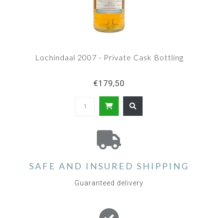
Lochindaal 2007 - Private Cask Bottling
€179,50
SAFE AND INSURED SHIPPING
Guaranteed delivery