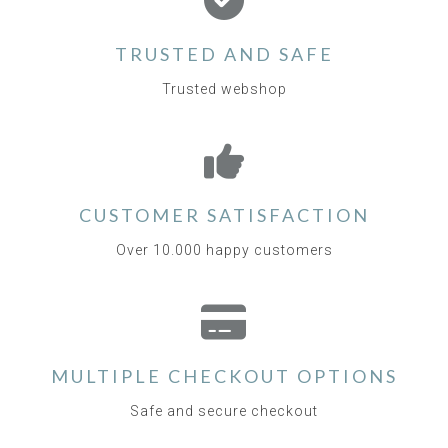
TRUSTED AND SAFE
Trusted webshop
CUSTOMER SATISFACTION
Over 10.000 happy customers
MULTIPLE CHECKOUT OPTIONS
Safe and secure checkout