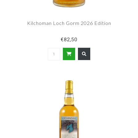
Kilchoman Loch Gorm 2026 Edition
€82,50