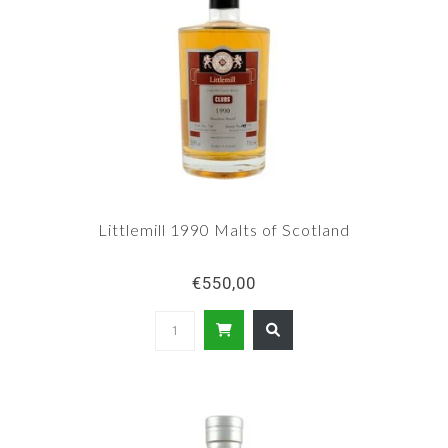
Littlemill 1990 Malts of Scotland
€550,00