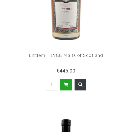
Littlemill 1988 Malts of Scotland
€445,00