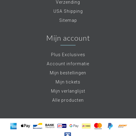
Verzending
USA Shipping
Sitemap
Mijn account
Plus Exclusives
Account informatie
Mijn bestellingen
Mijn tickets
Mijn verlanglijst
Alle producten