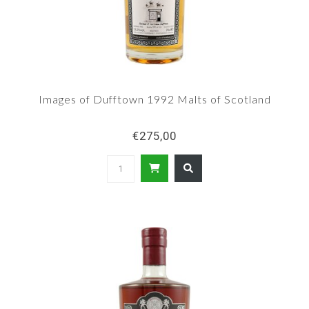
Images of Dufftown 1992 Malts of Scotland
€275,00