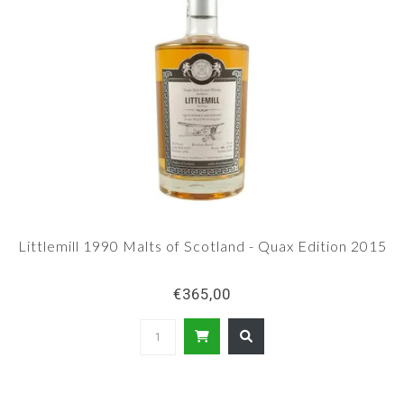
Littlemill 1990 Malts of Scotland - Quax Edition 2015
€365,00