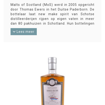
Malts of Scotland (MoS) werd in 2005 opgericht
door Thomas Ewers in het Duitse Paderborn. De
bottelaar laat new make spirit van Schotse
distilleerderijen rijpen op eigen vaten in meer
dan 80 pakhuizen in Schotland. Hun bottelingen
gooien hoge ogen.
Lees meer