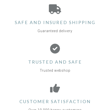
SAFE AND INSURED SHIPPING
Guaranteed delivery
TRUSTED AND SAFE
Trusted webshop
CUSTOMER SATISFACTION