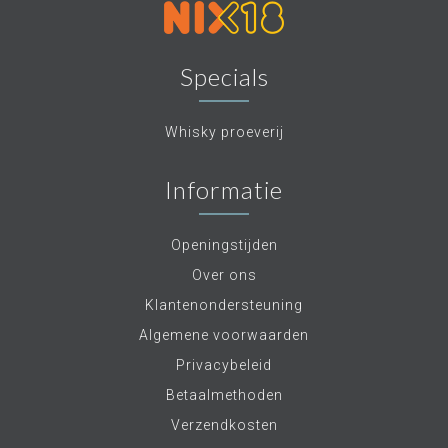
Specials
Whisky proeverij
Informatie
Openingstijden
Over ons
Klantenondersteuning
Algemene voorwaarden
Privacybeleid
Betaalmethoden
Verzendkosten