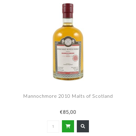
Mannochmore 2010 Malts of Scotland
€85,00