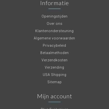
Informatie
Openingstijden
Over ons
Klantenondersteuning
Algemene voorwaarden
Privacybeleid
Betaalmethoden
Verzendkosten
Verzending
USA Shipping
Sitemap
Mijn account