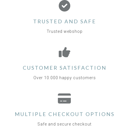
TRUSTED AND SAFE
Trusted webshop
CUSTOMER SATISFACTION
Over 10.000 happy customers
MULTIPLE CHECKOUT OPTIONS
Safe and secure checkout