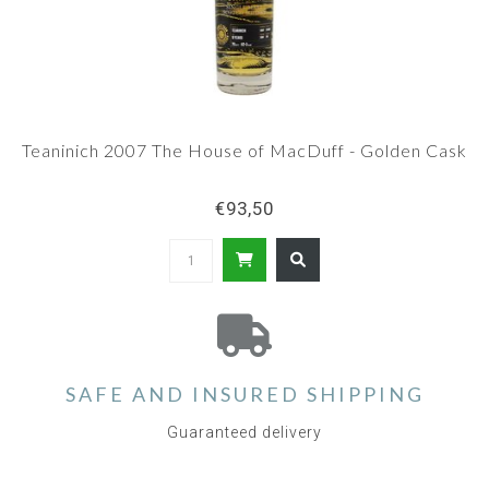
Teaninich 2007 The House of MacDuff - Golden Cask
€93,50
SAFE AND INSURED SHIPPING
Guaranteed delivery