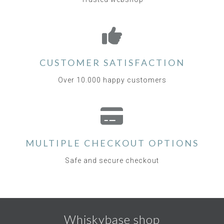
CUSTOMER SATISFACTION
Over 10.000 happy customers
MULTIPLE CHECKOUT OPTIONS
Safe and secure checkout
Whiskybase shop