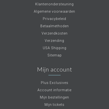
Klantenondersteuning
Algemene voorwaarden
Privacybeleid
Betaalmethoden
Verzendkosten
Verzending
USA Shipping
Sitemap
Mijn account
Plus Exclusives
Account informatie
Mijn bestellingen
Mijn tickets