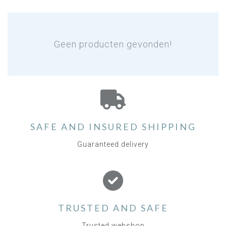
Geen producten gevonden!
SAFE AND INSURED SHIPPING
Guaranteed delivery
TRUSTED AND SAFE
Trusted webshop