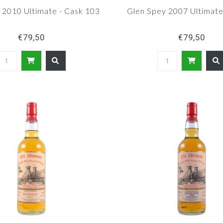
 2010 Ultimate - Cask 103
Glen Spey 2007 Ultimate
€79,50
€79,50