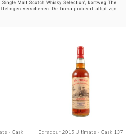
e Single Malt Scotch Whisky Selection’, kortweg The
ttelingen verschenen. De firma probeert altijd zijn
ate - Cask
Edradour 2015 Ultimate - Cask 137