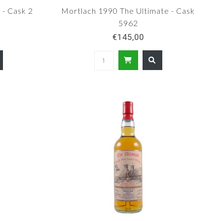
 - Cask 2
Mortlach 1990 The Ultimate - Cask
5962
€145,00