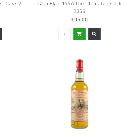
 - Cask 2
Glen Elgin 1996 The Ultimate - Cask
2333
€95,00