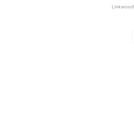
Linkwood