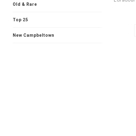
Old & Rare
Top 25
New Campbeltown