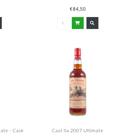
€84,50
ate - Cask
Caol Ila 2007 Ultimate