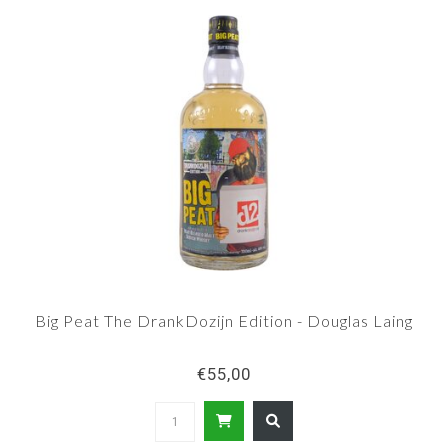
Big Peat The DrankDozijn Edition - Douglas Laing
€55,00