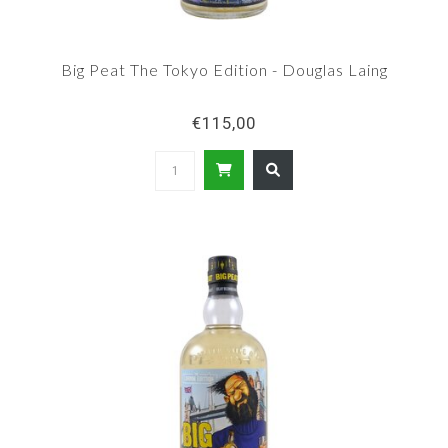
Big Peat The Tokyo Edition - Douglas Laing
€115,00