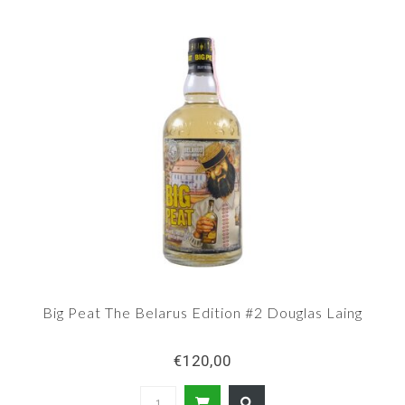
Big Peat The Belarus Edition #2 Douglas Laing
€120,00