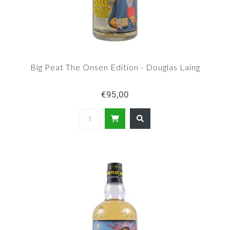
Big Peat The Onsen Edition - Douglas Laing
€95,00