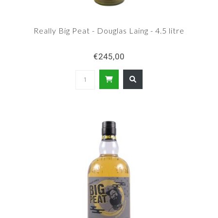
Really Big Peat - Douglas Laing - 4.5 litre
€245,00