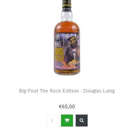
Big Peat The Rock Edition - Douglas Laing
€65,00