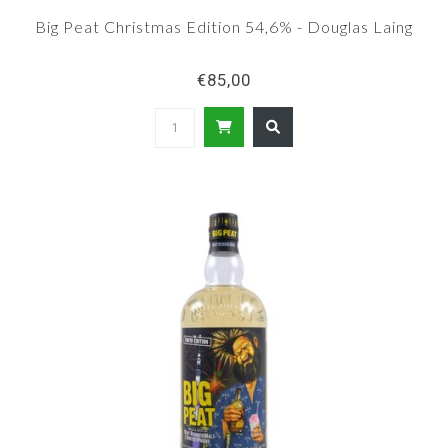
Big Peat Christmas Edition 54,6% - Douglas Laing
€85,00