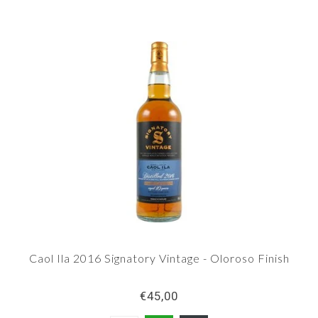
Caol Ila 2016 Signatory Vintage - Oloroso Finish
€45,00