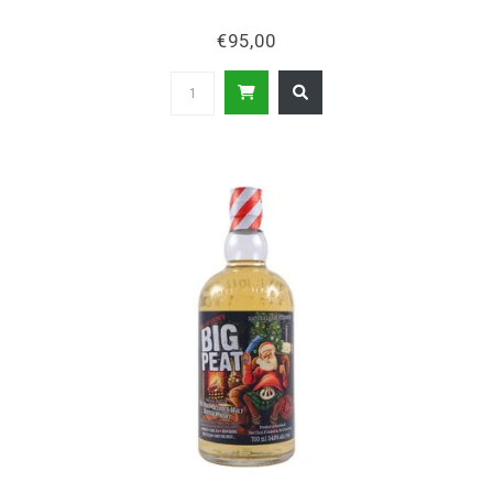
€95,00