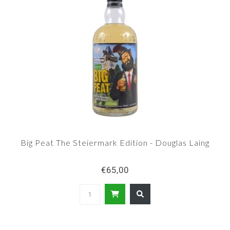
Big Peat The Steiermark Edition - Douglas Laing
€65,00