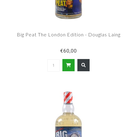
Big Peat The London Edition - Douglas Laing
€60,00