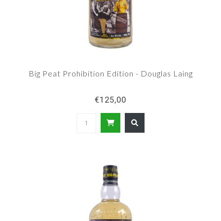
Big Peat Prohibition Edition - Douglas Laing
€125,00