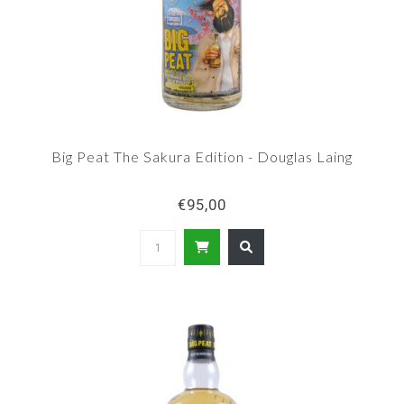
Big Peat The Sakura Edition - Douglas Laing
€95,00