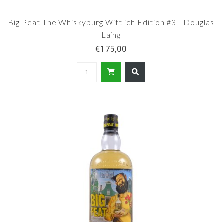
Big Peat The Whiskyburg Wittlich Edition #3 - Douglas
Laing
€175,00