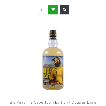
Big Peat The Cape Town Edition - Douglas Laing