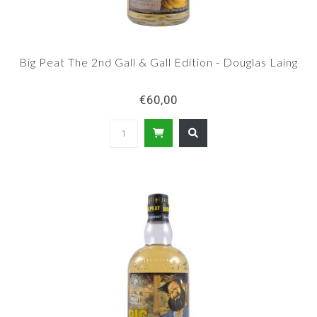
Big Peat The 2nd Gall & Gall Edition - Douglas Laing
€60,00