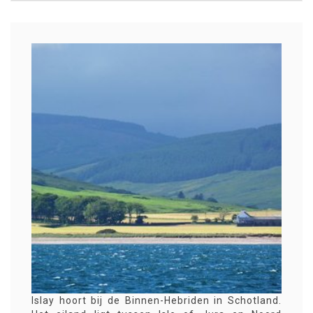
Islay hoort bij de Binnen-Hebriden in Schotland.