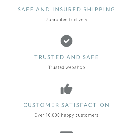
SAFE AND INSURED SHIPPING
Guaranteed delivery
TRUSTED AND SAFE
Trusted webshop
CUSTOMER SATISFACTION
Over 10.000 happy customers