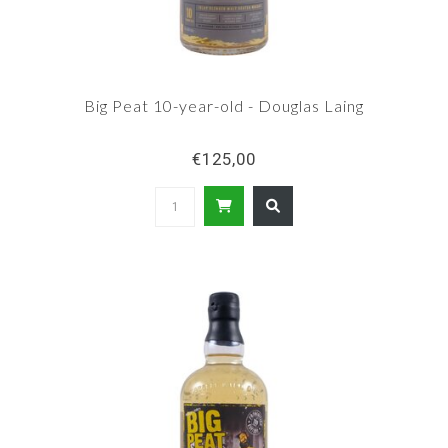
Big Peat 10-year-old - Douglas Laing
€125,00