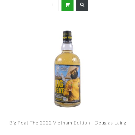
Big Peat The 2022 Vietnam Edition - Douglas Laing