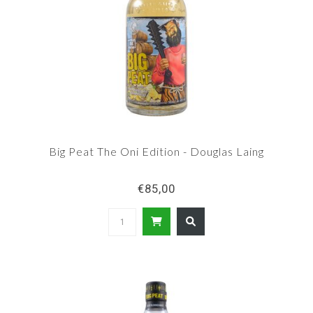
Big Peat The Oni Edition - Douglas Laing
€85,00