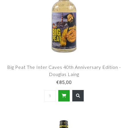
Big Peat The Inter Caves 40th Anniversary Edition -
Douglas Laing
€85,00