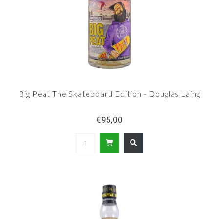
Big Peat The Skateboard Edition - Douglas Laing
€95,00