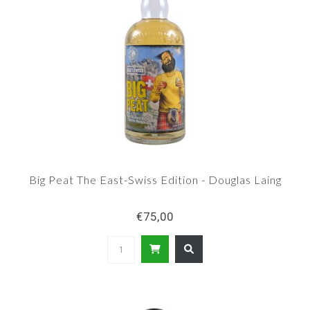
Big Peat The East-Swiss Edition - Douglas Laing
€75,00