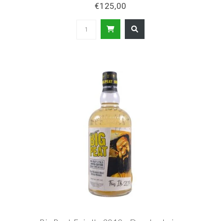
€125,00