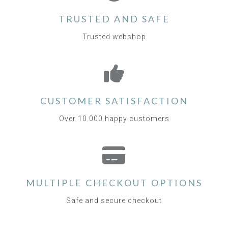
TRUSTED AND SAFE
Trusted webshop
CUSTOMER SATISFACTION
Over 10.000 happy customers
MULTIPLE CHECKOUT OPTIONS
Safe and secure checkout