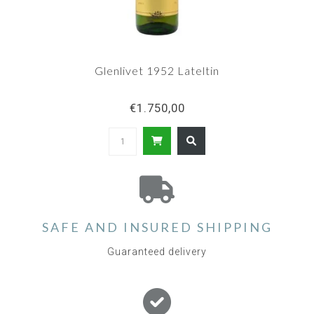
Glenlivet 1952 Lateltin
€1.750,00
SAFE AND INSURED SHIPPING
Guaranteed delivery