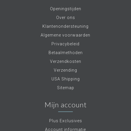
Openingstijden
Over ons
Klantenondersteuning
Algemene voorwaarden
Privacybeleid
Betaalmethoden
Verzendkosten
Verzending
USA Shipping
Sitemap
Mijn account
Plus Exclusives
Account informatie