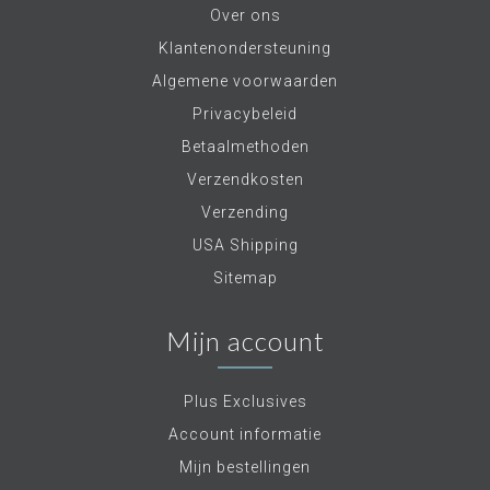
Over ons
Klantenondersteuning
Algemene voorwaarden
Privacybeleid
Betaalmethoden
Verzendkosten
Verzending
USA Shipping
Sitemap
Mijn account
Plus Exclusives
Account informatie
Mijn bestellingen