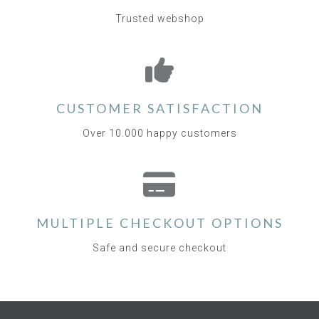
Trusted webshop
CUSTOMER SATISFACTION
Over 10.000 happy customers
MULTIPLE CHECKOUT OPTIONS
Safe and secure checkout