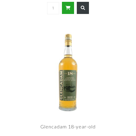
Glencadam 18-year-old