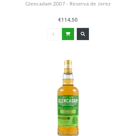
Glencadam 2007 - Reserva de Jerez
€114,50