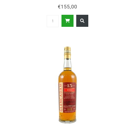
€155,00