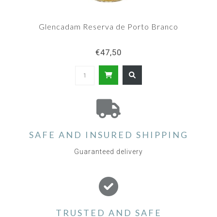
Glencadam Reserva de Porto Branco
€47,50
SAFE AND INSURED SHIPPING
Guaranteed delivery
TRUSTED AND SAFE