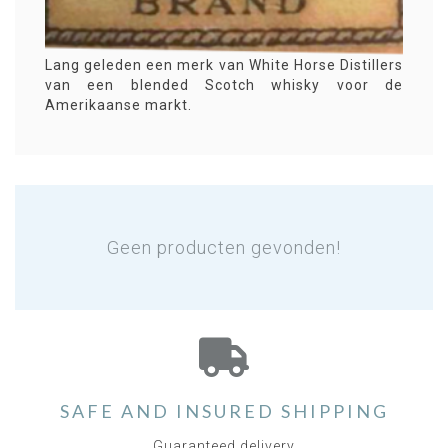
Lang geleden een merk van White Horse Distillers
van een blended Scotch whisky voor de
Amerikaanse markt.
Geen producten gevonden!
SAFE AND INSURED SHIPPING
Guaranteed delivery