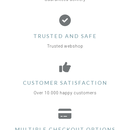
TRUSTED AND SAFE
Trusted webshop
CUSTOMER SATISFACTION
Over 10.000 happy customers
MULTIPLE CHECKOUT OPTIONS