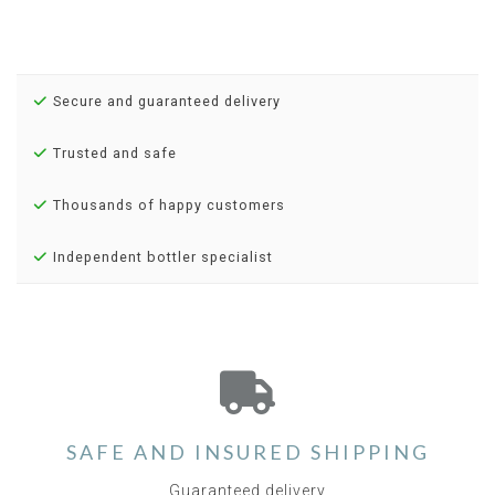
Secure and guaranteed delivery
Trusted and safe
Thousands of happy customers
Independent bottler specialist
SAFE AND INSURED SHIPPING
Guaranteed delivery