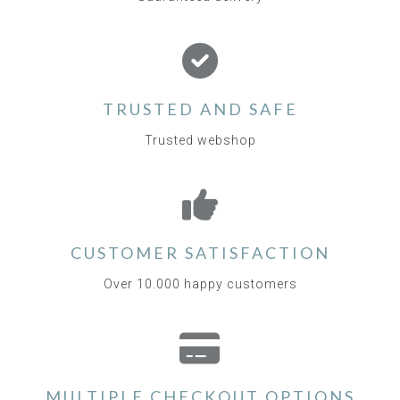
TRUSTED AND SAFE
Trusted webshop
CUSTOMER SATISFACTION
Over 10.000 happy customers
MULTIPLE CHECKOUT OPTIONS