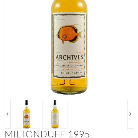
MILTONDUFF 1995