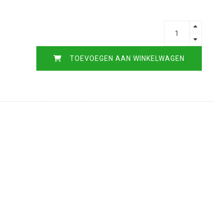
TOEVOEGEN AAN WINKELWAGEN