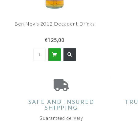
Ben Nevis 2012 Decadent Drinks
€125,00
SAFE AND INSURED
TRU
SHIPPING
Guaranteed delivery