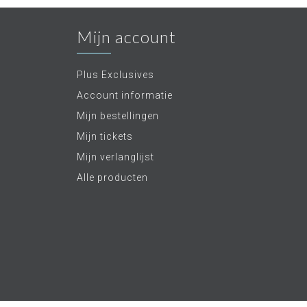
Mijn account
Plus Exclusives
Account informatie
Mijn bestellingen
Mijn tickets
Mijn verlanglijst
Alle producten