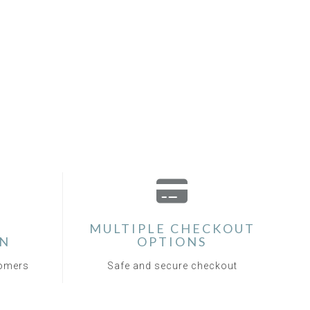
MULTIPLE CHECKOUT
ON
OPTIONS
tomers
Safe and secure checkout