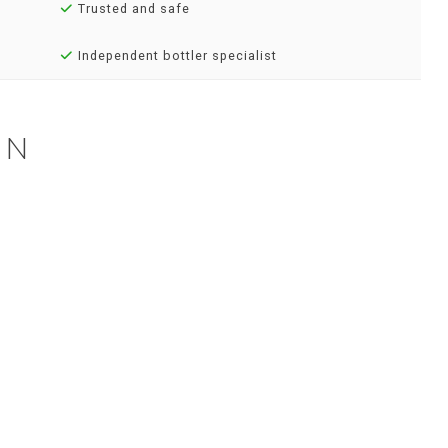
Trusted and safe
Independent bottler specialist
EN