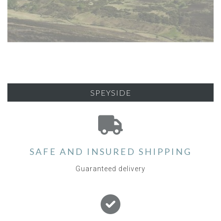
SPEYSIDE
SAFE AND INSURED SHIPPING
Guaranteed delivery