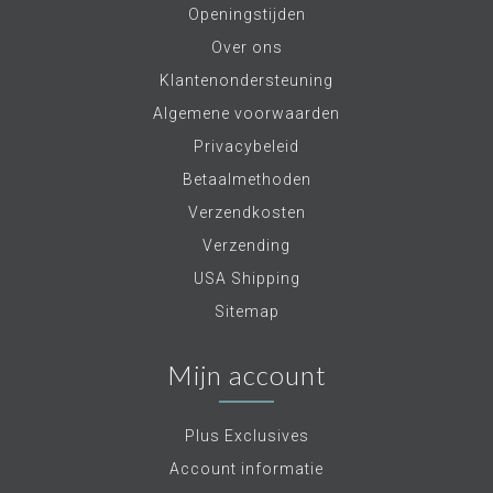
Openingstijden
Over ons
Klantenondersteuning
Algemene voorwaarden
Privacybeleid
Betaalmethoden
Verzendkosten
Verzending
USA Shipping
Sitemap
Mijn account
Plus Exclusives
Account informatie