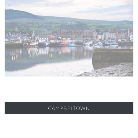
CAMPBELTOWN