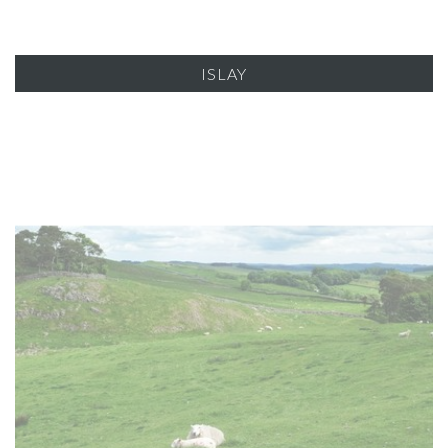
ISLAY