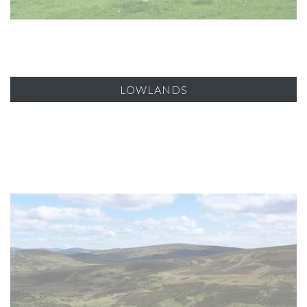
LOWLANDS