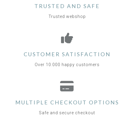
TRUSTED AND SAFE
Trusted webshop
CUSTOMER SATISFACTION
Over 10.000 happy customers
MULTIPLE CHECKOUT OPTIONS
Safe and secure checkout