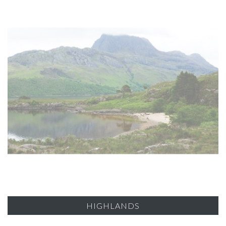
HIGHLANDS