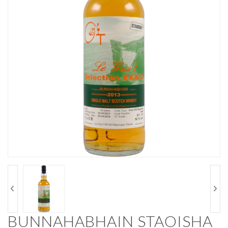
BUNNAHABHAIN STAOISHA