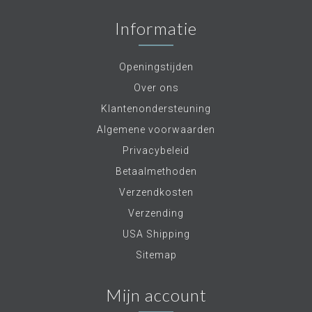
Informatie
Openingstijden
Over ons
Klantenondersteuning
Algemene voorwaarden
Privacybeleid
Betaalmethoden
Verzendkosten
Verzending
USA Shipping
Sitemap
Mijn account