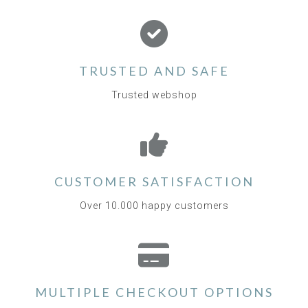
TRUSTED AND SAFE
Trusted webshop
CUSTOMER SATISFACTION
Over 10.000 happy customers
MULTIPLE CHECKOUT OPTIONS