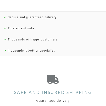
Secure and guaranteed delivery
Trusted and safe
Thousands of happy customers
Independent bottler specialist
SAFE AND INSURED SHIPPING
Guaranteed delivery