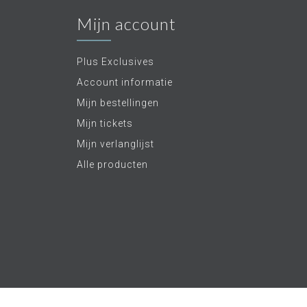
Mijn account
Plus Exclusives
Account informatie
Mijn bestellingen
Mijn tickets
Mijn verlanglijst
Alle producten