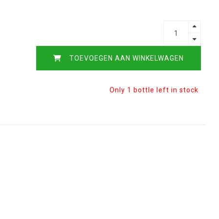
TOEVOEGEN AAN WINKELWAGEN
Only 1 bottle left in stock