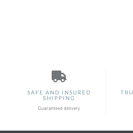
SAFE AND INSURED
TRU
SHIPPING
Guaranteed delivery