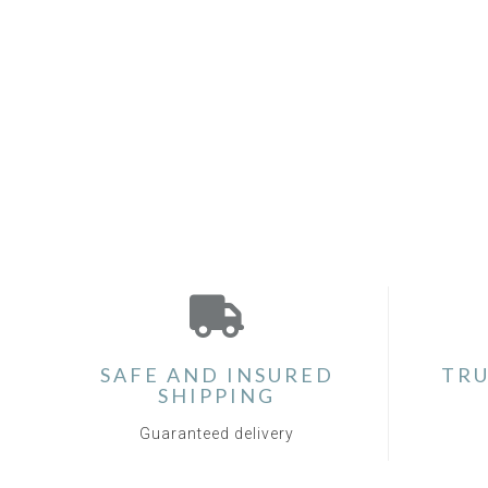
SAFE AND INSURED
TRU
SHIPPING
Guaranteed delivery