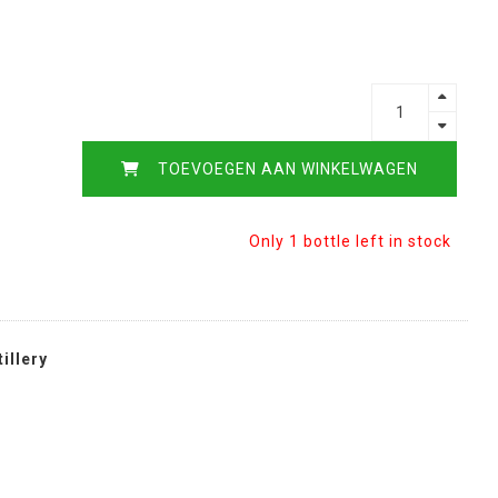
TOEVOEGEN AAN WINKELWAGEN
Only 1 bottle left in stock
illery