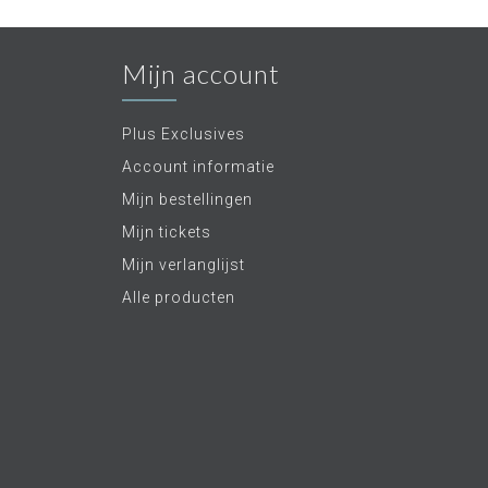
Mijn account
Plus Exclusives
Account informatie
Mijn bestellingen
Mijn tickets
Mijn verlanglijst
Alle producten