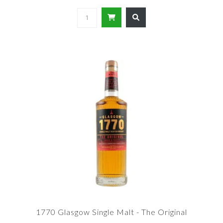
1770 Glasgow Single Malt - The Original