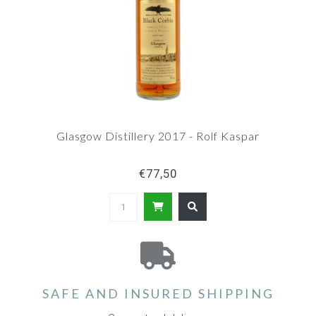
Glasgow Distillery 2017 - Rolf Kaspar
€77,50
SAFE AND INSURED SHIPPING