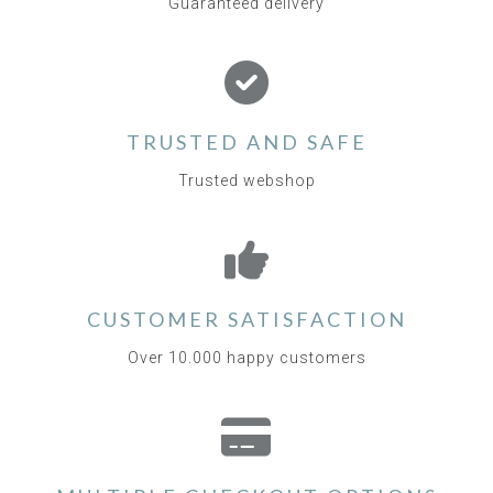
Guaranteed delivery
TRUSTED AND SAFE
Trusted webshop
CUSTOMER SATISFACTION
Over 10.000 happy customers