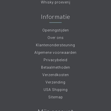
Whisky proeverij
Informatie
Openingstijden
Over ons
Klantenondersteuning
Algemene voorwaarden
Privacybeleid
Betaalmethoden
Verzendkosten
Verzending
USA Shipping
Sitemap