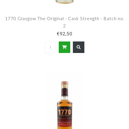
1770 Glasgow The Original - Cask Strength - Batch no.
2
€92,50