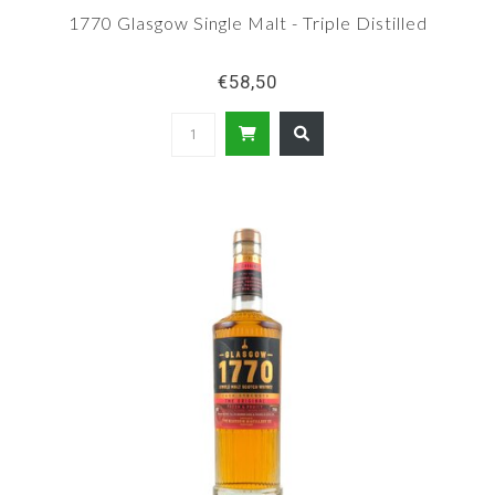
1770 Glasgow Single Malt - Triple Distilled
€58,50