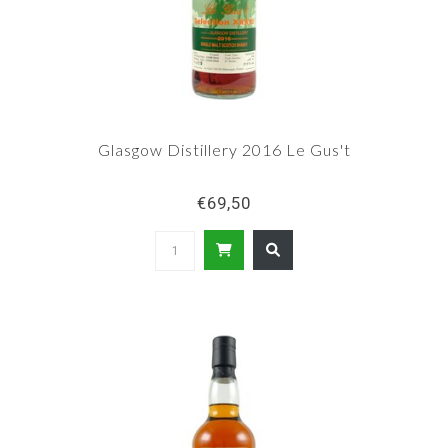
Glasgow Distillery 2016 Le Gus't
€69,50