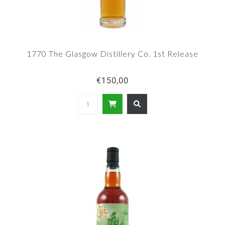
1770 The Glasgow Distillery Co. 1st Release
€150,00