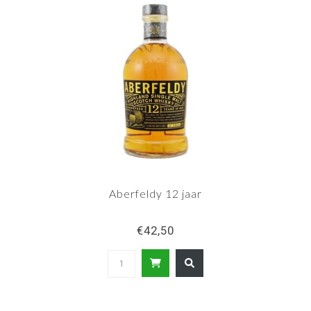
Aberfeldy 12 jaar
€42,50