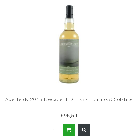
Aberfeldy 2013 Decadent Drinks - Equinox & Solstice
€96,50