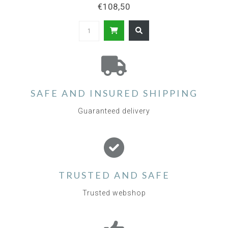
€108,50
SAFE AND INSURED SHIPPING
Guaranteed delivery
TRUSTED AND SAFE
Trusted webshop