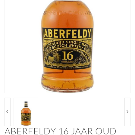
ABERFELDY 16 JAAR OUD