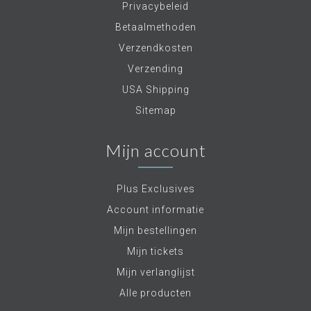
Privacybeleid
Betaalmethoden
Verzendkosten
Verzending
USA Shipping
Sitemap
Mijn account
Plus Exclusives
Account informatie
Mijn bestellingen
Mijn tickets
Mijn verlanglijst
Alle producten