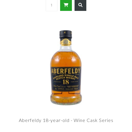
Aberfeldy 18-year-old - Wine Cask Series