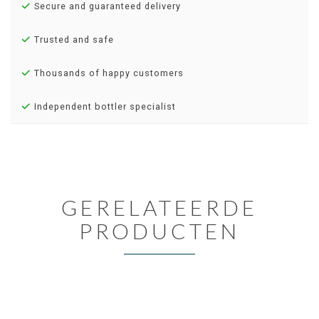
Secure and guaranteed delivery
Trusted and safe
Thousands of happy customers
Independent bottler specialist
GERELATEERDE
PRODUCTEN