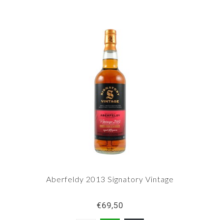
Aberfeldy 2013 Signatory Vintage
€69,50