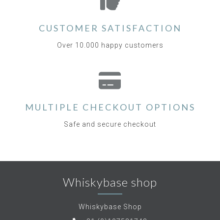
CUSTOMER SATISFACTION
Over 10.000 happy customers
MULTIPLE CHECKOUT OPTIONS
Safe and secure checkout
Whiskybase shop
Whiskybase Shop