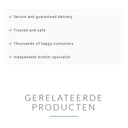
Secure and guaranteed delivery
Trusted and safe
Thousands of happy customers
Independent bottler specialist
GERELATEERDE
PRODUCTEN