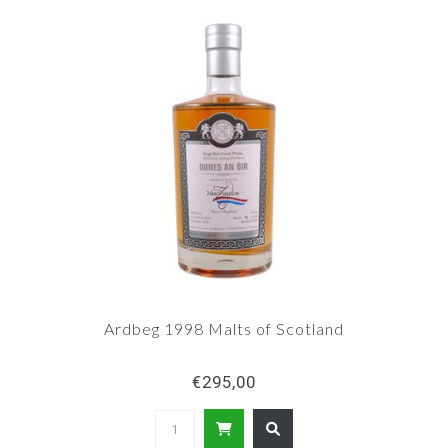
Ardbeg 1998 Malts of Scotland
€295,00