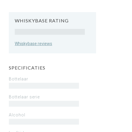
WHISKYBASE RATING
Rating
Whiskybase reviews
SPECIFICATIES
Bottelaar
Bottelaar serie
Alcohol