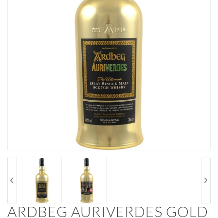
ARDBEG AURIVERDES GOLD