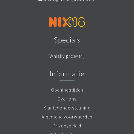
Specials
Whisky proeverij
Informatie
Openingstijden
Over ons
Klantenondersteuning
Algemene voorwaarden
Privacybeleid