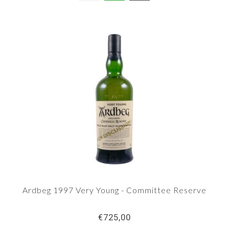
Ardbeg 1997 Very Young - Committee Reserve
€725,00