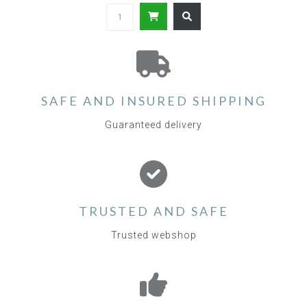
SAFE AND INSURED SHIPPING
Guaranteed delivery
TRUSTED AND SAFE
Trusted webshop