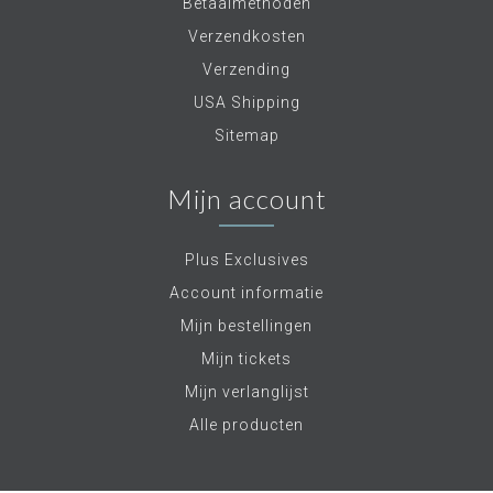
Betaalmethoden
Verzendkosten
Verzending
USA Shipping
Sitemap
Mijn account
Plus Exclusives
Account informatie
Mijn bestellingen
Mijn tickets
Mijn verlanglijst
Alle producten