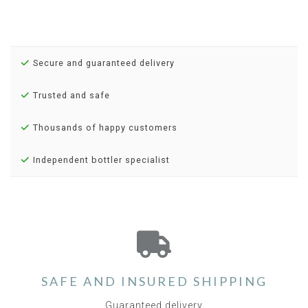
Secure and guaranteed delivery
Trusted and safe
Thousands of happy customers
Independent bottler specialist
SAFE AND INSURED SHIPPING
Guaranteed delivery