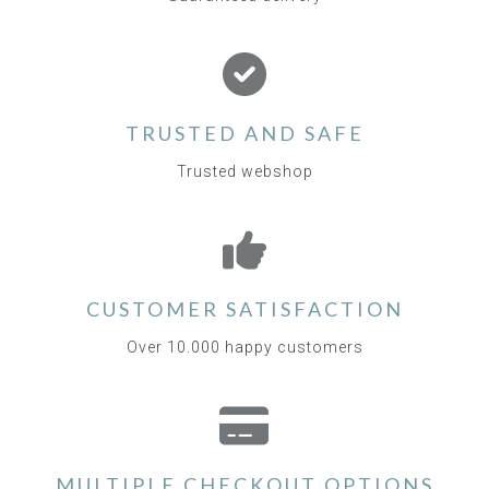
TRUSTED AND SAFE
Trusted webshop
CUSTOMER SATISFACTION
Over 10.000 happy customers
MULTIPLE CHECKOUT OPTIONS