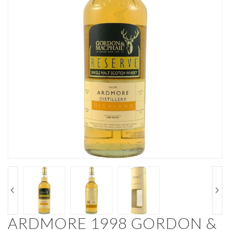
ARDMORE 1998 GORDON &