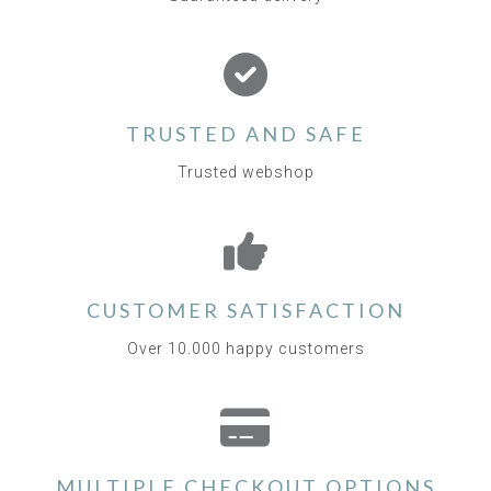
TRUSTED AND SAFE
Trusted webshop
CUSTOMER SATISFACTION
Over 10.000 happy customers
MULTIPLE CHECKOUT OPTIONS