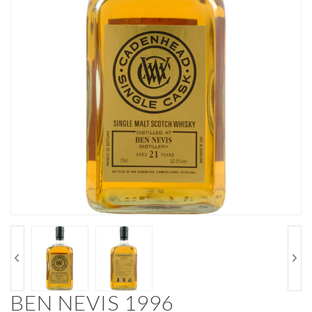
BEN NEVIS 1996