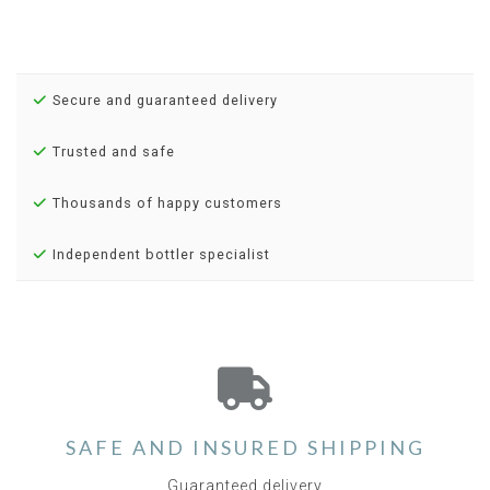
Secure and guaranteed delivery
Trusted and safe
Thousands of happy customers
Independent bottler specialist
SAFE AND INSURED SHIPPING
Guaranteed delivery