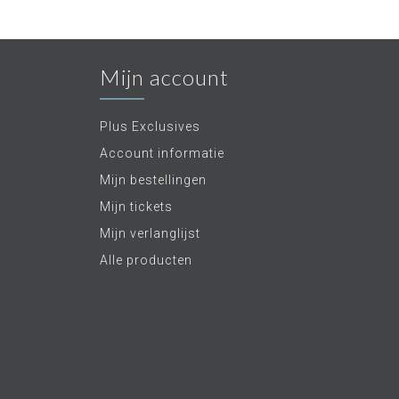
Mijn account
Plus Exclusives
Account informatie
Mijn bestellingen
Mijn tickets
Mijn verlanglijst
Alle producten