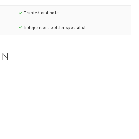
Trusted and safe
Independent bottler specialist
EN