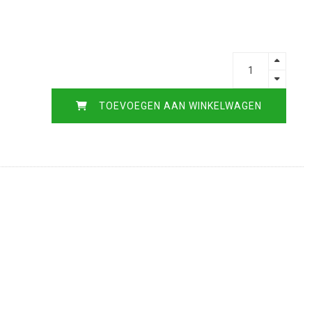
TOEVOEGEN AAN WINKELWAGEN