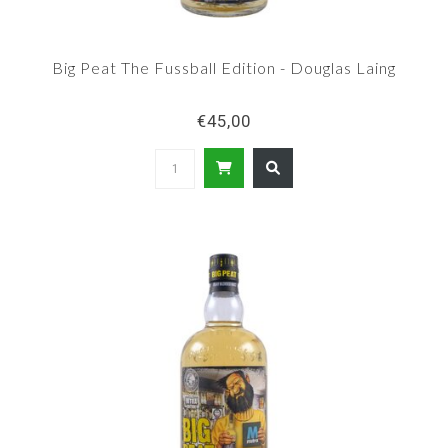
Big Peat The Fussball Edition - Douglas Laing
€45,00