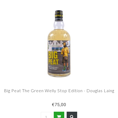
Big Peat The Green Welly Stop Edition - Douglas Laing
€75,00