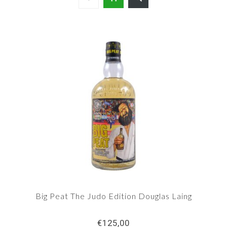
Big Peat The Judo Edition Douglas Laing
€125,00