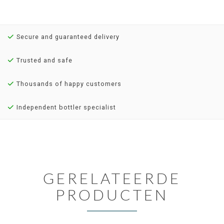
Secure and guaranteed delivery
Trusted and safe
Thousands of happy customers
Independent bottler specialist
GERELATEERDE
PRODUCTEN