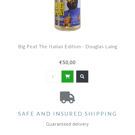
Big Peat The Italian Edition - Douglas Laing
€50,00
SAFE AND INSURED SHIPPING
Guaranteed delivery