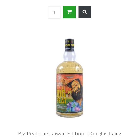
Big Peat The Taiwan Edition - Douglas Laing