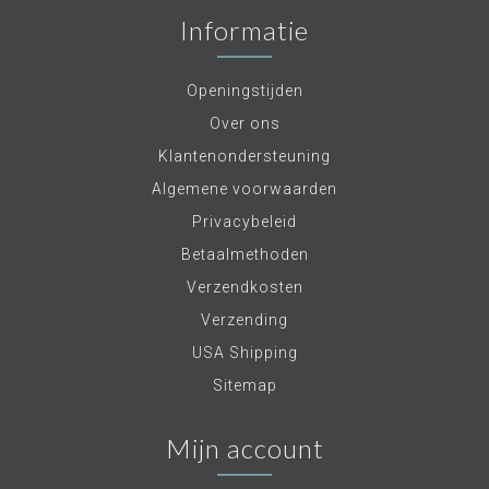
Informatie
Openingstijden
Over ons
Klantenondersteuning
Algemene voorwaarden
Privacybeleid
Betaalmethoden
Verzendkosten
Verzending
USA Shipping
Sitemap
Mijn account