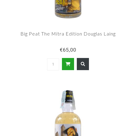
Big Peat The Mitra Edition Douglas Laing
€65,00