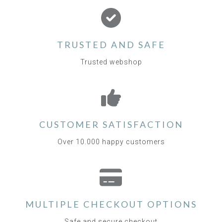
TRUSTED AND SAFE
Trusted webshop
CUSTOMER SATISFACTION
Over 10.000 happy customers
MULTIPLE CHECKOUT OPTIONS
Safe and secure checkout