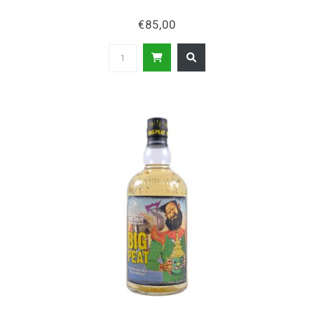
€85,00