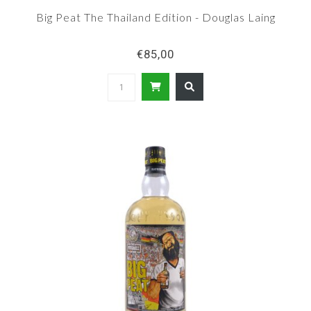
Big Peat The Thailand Edition - Douglas Laing
€85,00