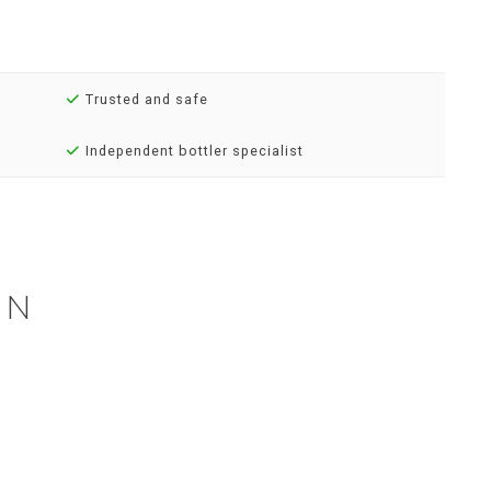
Trusted and safe
Independent bottler specialist
EN