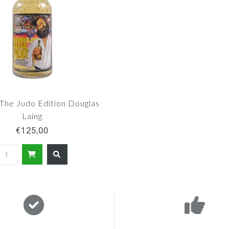
 The Judo Edition Douglas
Laing
€125,00