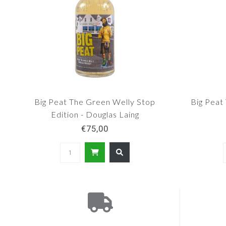
Big Peat The Green Welly Stop
Big Peat
Edition - Douglas Laing
€75,00