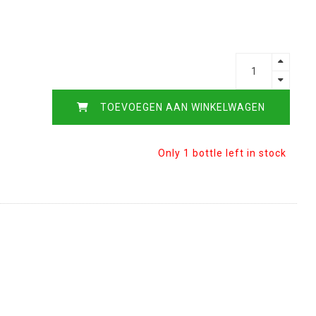
TOEVOEGEN AAN WINKELWAGEN
Only 1 bottle left in stock