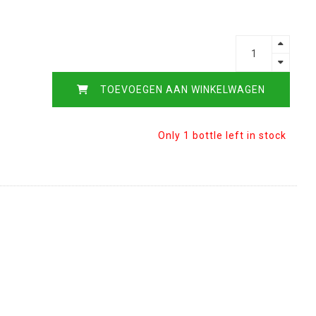
TOEVOEGEN AAN WINKELWAGEN
Only 1 bottle left in stock