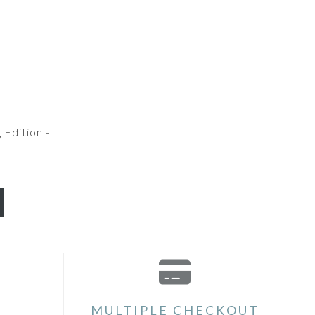
 Edition -
MULTIPLE CHECKOUT