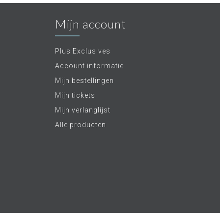
Mijn account
Plus Exclusives
Account informatie
Mijn bestellingen
Mijn tickets
Mijn verlanglijst
Alle producten