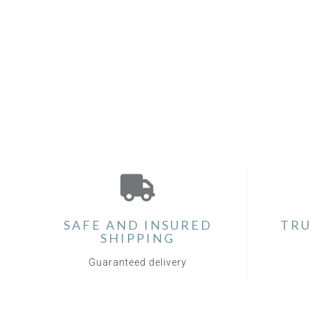
SAFE AND INSURED
TRU
SHIPPING
Guaranteed delivery