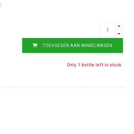
.
TOEVOEGEN AAN WINKELWAGEN
Only 1 bottle left in stock