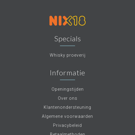
Specials
Whisky proeverij
Informatie
Openingstijden
Over ons
Klantenondersteuning
Algemene voorwaarden
Privacybeleid
Betaalmethoden