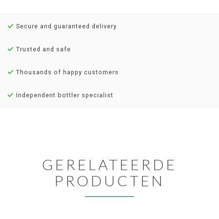
Secure and guaranteed delivery
Trusted and safe
Thousands of happy customers
Independent bottler specialist
GERELATEERDE
PRODUCTEN