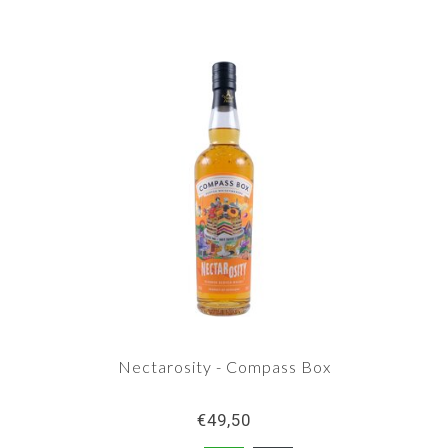
Nectarosity - Compass Box
€49,50