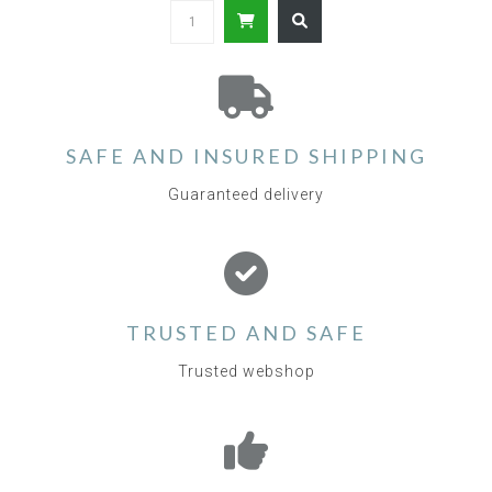
SAFE AND INSURED SHIPPING
Guaranteed delivery
TRUSTED AND SAFE
Trusted webshop