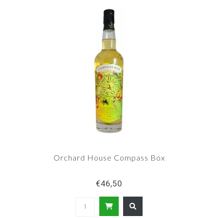
Orchard House Compass Box
€46,50