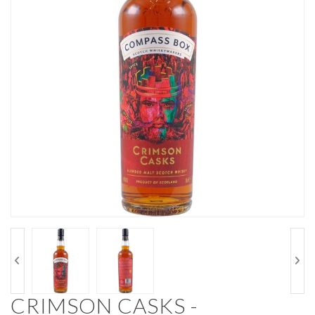
CRIMSON CASKS -