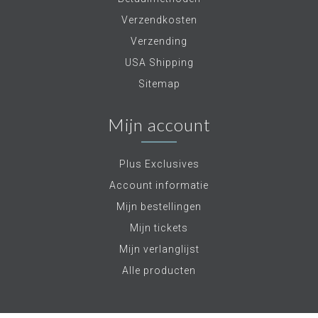
Verzendkosten
Verzending
USA Shipping
Sitemap
Mijn account
Plus Exclusives
Account informatie
Mijn bestellingen
Mijn tickets
Mijn verlanglijst
Alle producten