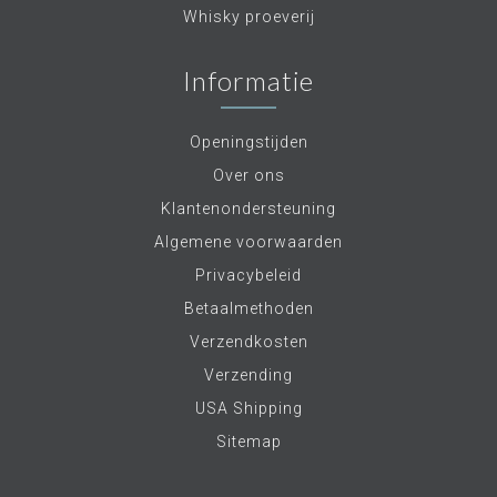
Whisky proeverij
Informatie
Openingstijden
Over ons
Klantenondersteuning
Algemene voorwaarden
Privacybeleid
Betaalmethoden
Verzendkosten
Verzending
USA Shipping
Sitemap