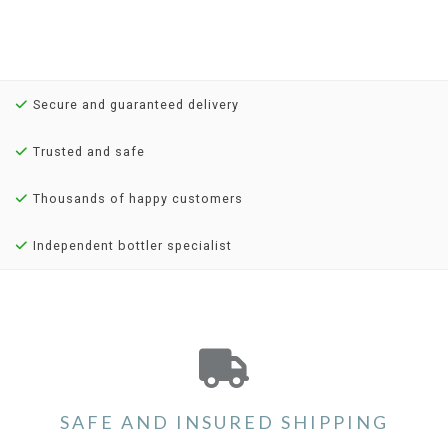
Secure and guaranteed delivery
Trusted and safe
Thousands of happy customers
Independent bottler specialist
SAFE AND INSURED SHIPPING