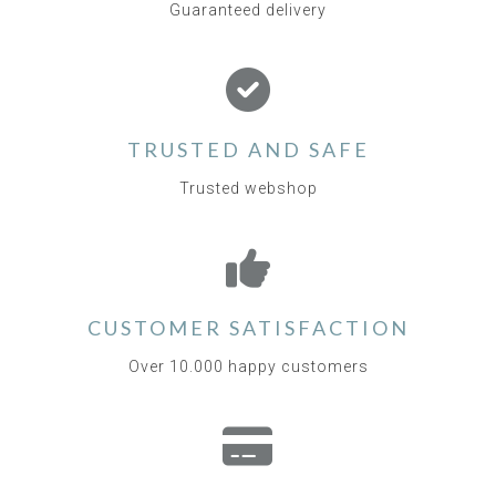
Guaranteed delivery
TRUSTED AND SAFE
Trusted webshop
CUSTOMER SATISFACTION
Over 10.000 happy customers