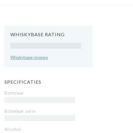
WHISKYBASE RATING
Rating
Whiskybase reviews
SPECIFICATIES
Bottelaar
Bottelaar serie
Alcohol