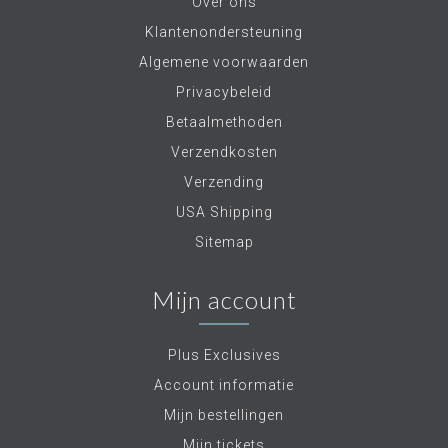
Over ons
Klantenondersteuning
Algemene voorwaarden
Privacybeleid
Betaalmethoden
Verzendkosten
Verzending
USA Shipping
Sitemap
Mijn account
Plus Exclusives
Account informatie
Mijn bestellingen
Mijn tickets