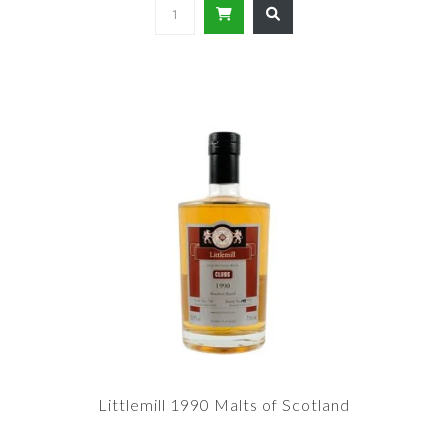
Littlemill 1990 Malts of Scotland