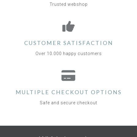
Trusted webshop
CUSTOMER SATISFACTION
Over 10.000 happy customers
MULTIPLE CHECKOUT OPTIONS
Safe and secure checkout