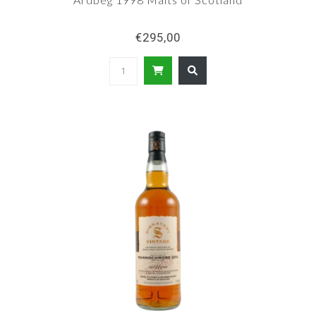
€295,00