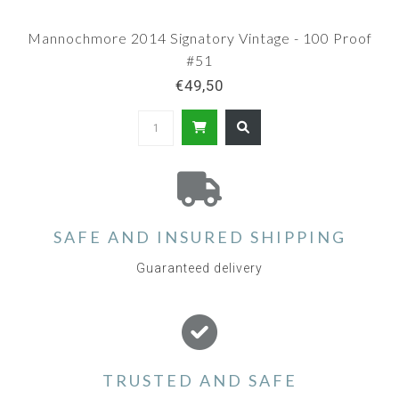
Mannochmore 2014 Signatory Vintage - 100 Proof
#51
€49,50
SAFE AND INSURED SHIPPING
Guaranteed delivery
TRUSTED AND SAFE