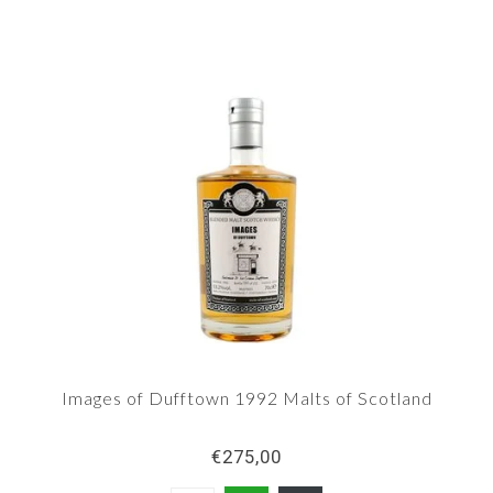
Images of Dufftown 1992 Malts of Scotland
€275,00