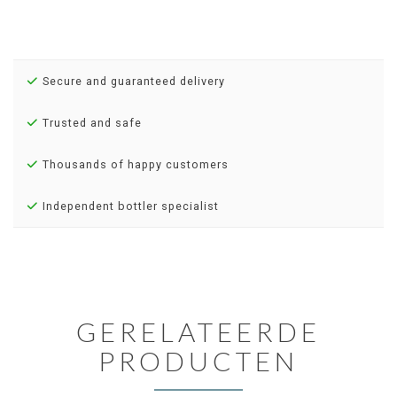
Secure and guaranteed delivery
Trusted and safe
Thousands of happy customers
Independent bottler specialist
GERELATEERDE
PRODUCTEN