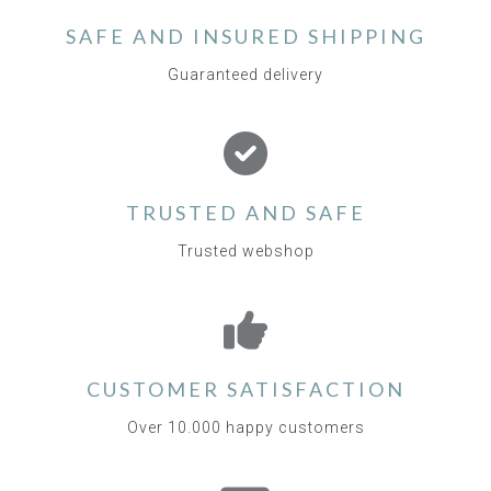
SAFE AND INSURED SHIPPING
Guaranteed delivery
TRUSTED AND SAFE
Trusted webshop
CUSTOMER SATISFACTION
Over 10.000 happy customers