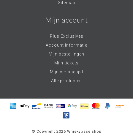
Sitemap
Mijn account
Plus Exclusives
Account informatie
Mijn bestellingen
Mijn tickets
Mijn verlanglijst
Alle producten
© Copyright 2026 Whiskybase shop