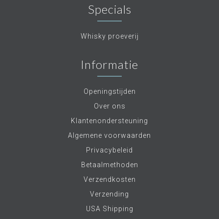
Specials
Whisky proeverij
Informatie
Openingstijden
Over ons
Klantenondersteuning
Algemene voorwaarden
Privacybeleid
Betaalmethoden
Verzendkosten
Verzending
USA Shipping