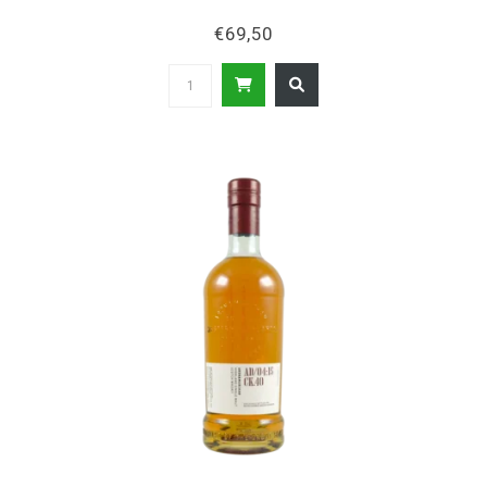
€69,50