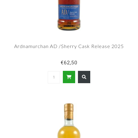
Ardnamurchan AD /Sherry Cask Release 2025
€62,50