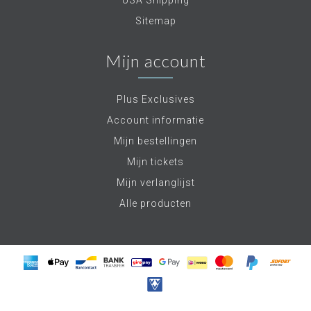
Sitemap
Mijn account
Plus Exclusives
Account informatie
Mijn bestellingen
Mijn tickets
Mijn verlanglijst
Alle producten