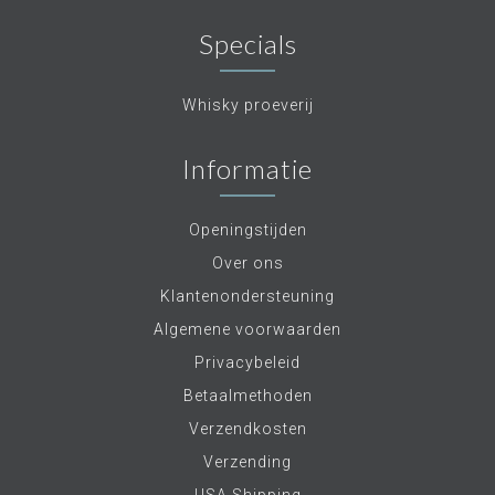
Specials
Whisky proeverij
Informatie
Openingstijden
Over ons
Klantenondersteuning
Algemene voorwaarden
Privacybeleid
Betaalmethoden
Verzendkosten
Verzending
USA Shipping