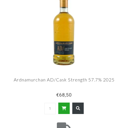
Ardnamurchan AD/Cask Strength 57.7% 2025
€68,50