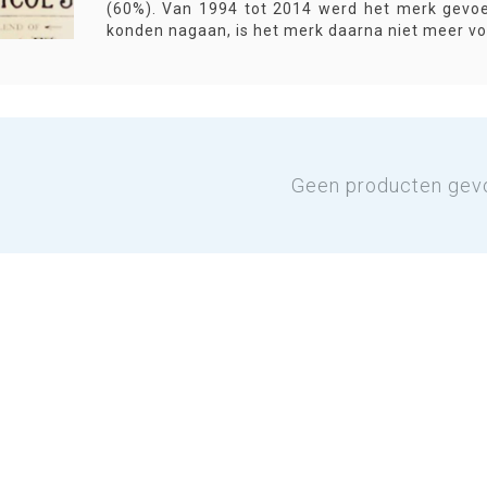
(60%). Van 1994 tot 2014 werd het merk gevo
konden nagaan, is het merk daarna niet meer vo
Geen producten gev