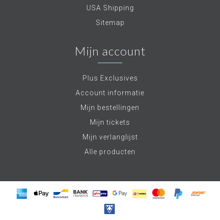
USA Shipping
Sitemap
Mijn account
Plus Exclusives
Account informatie
Mijn bestellingen
Mijn tickets
Mijn verlanglijst
Alle producten