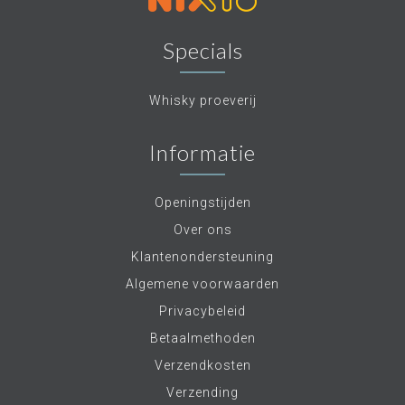
Specials
Whisky proeverij
Informatie
Openingstijden
Over ons
Klantenondersteuning
Algemene voorwaarden
Privacybeleid
Betaalmethoden
Verzendkosten
Verzending