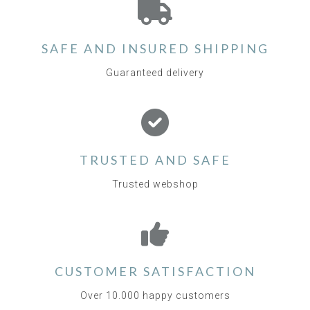
SAFE AND INSURED SHIPPING
Guaranteed delivery
TRUSTED AND SAFE
Trusted webshop
CUSTOMER SATISFACTION
Over 10.000 happy customers