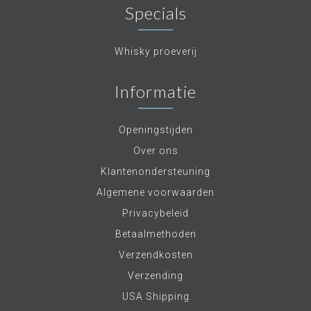
Specials
Whisky proeverij
Informatie
Openingstijden
Over ons
Klantenondersteuning
Algemene voorwaarden
Privacybeleid
Betaalmethoden
Verzendkosten
Verzending
USA Shipping