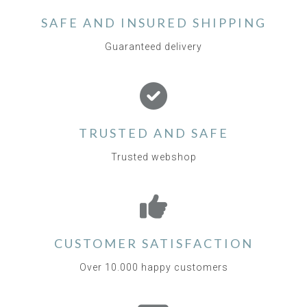
SAFE AND INSURED SHIPPING
Guaranteed delivery
TRUSTED AND SAFE
Trusted webshop
CUSTOMER SATISFACTION
Over 10.000 happy customers