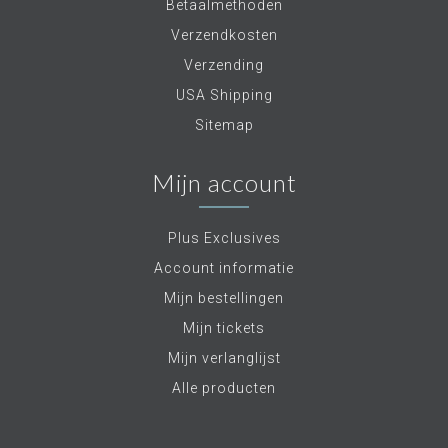
Betaalmethoden
Verzendkosten
Verzending
USA Shipping
Sitemap
Mijn account
Plus Exclusives
Account informatie
Mijn bestellingen
Mijn tickets
Mijn verlanglijst
Alle producten