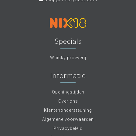
Specials
Whisky proeverij
Informatie
Openingstijden
Over ons
Klantenondersteuning
Algemene voorwaarden
Privacybeleid