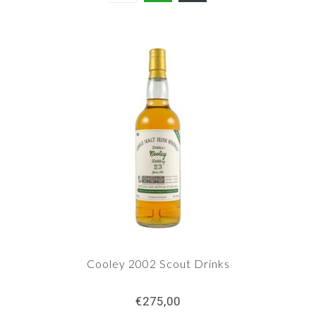
Cooley 2002 Scout Drinks
€275,00