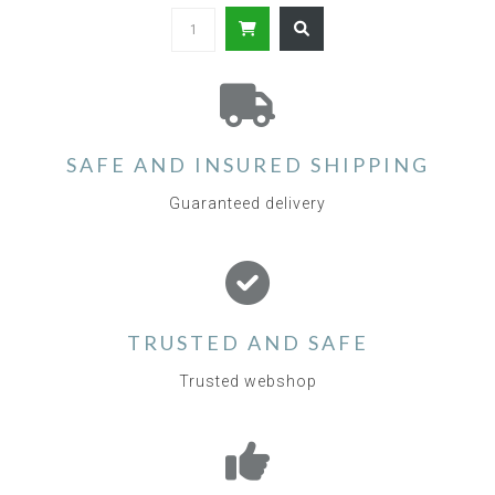
SAFE AND INSURED SHIPPING
Guaranteed delivery
TRUSTED AND SAFE
Trusted webshop