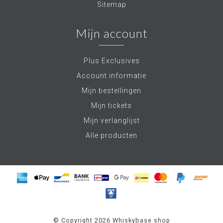
Sitemap
Mijn account
Plus Exclusives
Account informatie
Mijn bestellingen
Mijn tickets
Mijn verlanglijst
Alle producten
© Copyright 2026 Whiskybase shop