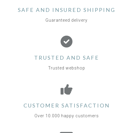
SAFE AND INSURED SHIPPING
Guaranteed delivery
TRUSTED AND SAFE
Trusted webshop
CUSTOMER SATISFACTION
Over 10.000 happy customers