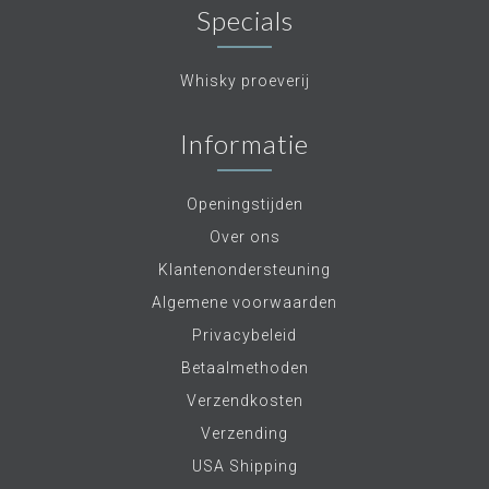
Specials
Whisky proeverij
Informatie
Openingstijden
Over ons
Klantenondersteuning
Algemene voorwaarden
Privacybeleid
Betaalmethoden
Verzendkosten
Verzending
USA Shipping