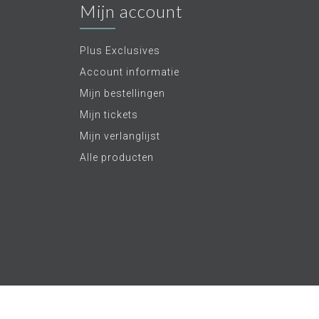
Mijn account
Plus Exclusives
Account informatie
Mijn bestellingen
Mijn tickets
Mijn verlanglijst
Alle producten