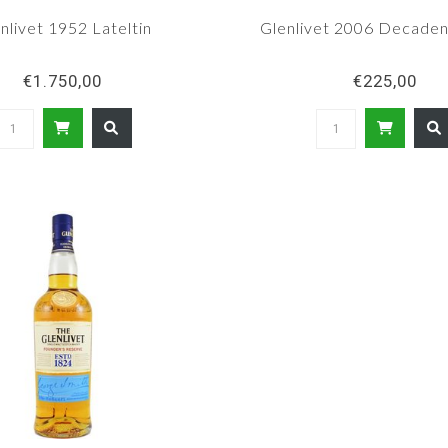
nlivet 1952 Lateltin
Glenlivet 2006 Decaden
€1.750,00
€225,00