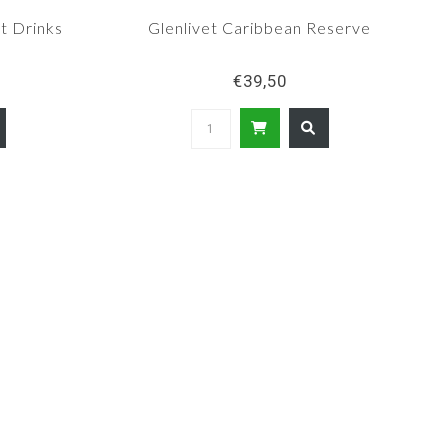
t Drinks
Glenlivet Caribbean Reserve
€39,50