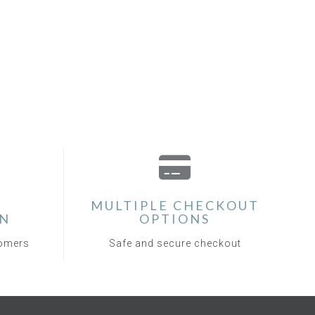
MULTIPLE CHECKOUT
ON
OPTIONS
tomers
Safe and secure checkout