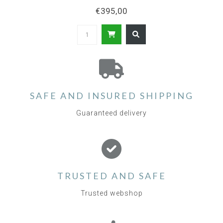
€395,00
SAFE AND INSURED SHIPPING
Guaranteed delivery
TRUSTED AND SAFE
Trusted webshop