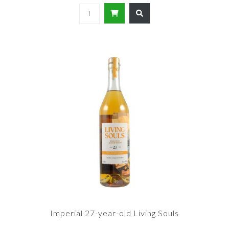
Imperial 27-year-old Living Souls