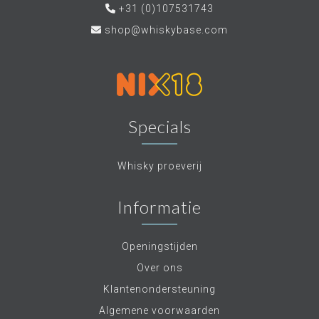
+31 (0)107531743
shop@whiskybase.com
Specials
Whisky proeverij
Informatie
Openingstijden
Over ons
Klantenondersteuning
Algemene voorwaarden