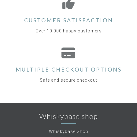
CUSTOMER SATISFACTION
Over 10.000 happy customers
MULTIPLE CHECKOUT OPTIONS
Safe and secure checkout
Whiskybase shop
Whiskybase Shop