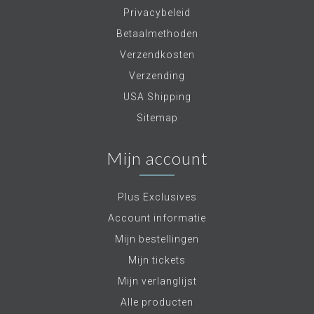
Privacybeleid
Betaalmethoden
Verzendkosten
Verzending
USA Shipping
Sitemap
Mijn account
Plus Exclusives
Account informatie
Mijn bestellingen
Mijn tickets
Mijn verlanglijst
Alle producten