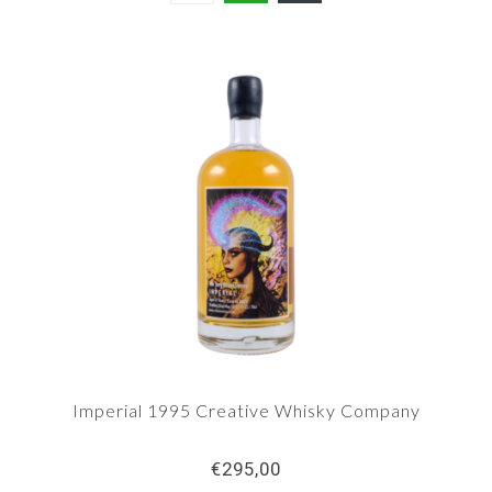
Imperial 1995 Creative Whisky Company
€295,00