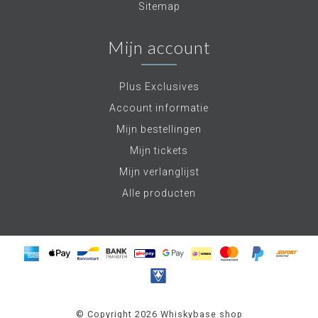
Sitemap
Mijn account
Plus Exclusives
Account informatie
Mijn bestellingen
Mijn tickets
Mijn verlanglijst
Alle producten
© Copyright 2026 Whiskybase shop