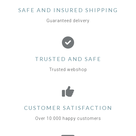
SAFE AND INSURED SHIPPING
Guaranteed delivery
TRUSTED AND SAFE
Trusted webshop
CUSTOMER SATISFACTION
Over 10.000 happy customers