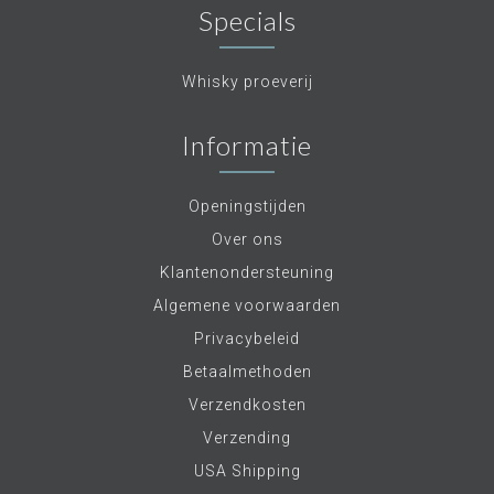
Specials
Whisky proeverij
Informatie
Openingstijden
Over ons
Klantenondersteuning
Algemene voorwaarden
Privacybeleid
Betaalmethoden
Verzendkosten
Verzending
USA Shipping