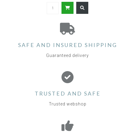
SAFE AND INSURED SHIPPING
Guaranteed delivery
TRUSTED AND SAFE
Trusted webshop