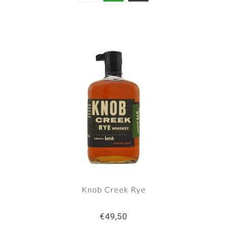
Knob Creek Rye
€49,50