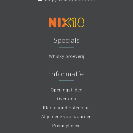
Specials
Whisky proeverij
Informatie
Openingstijden
Over ons
Klantenondersteuning
Algemene voorwaarden
Privacybeleid