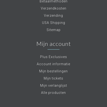
Betaalmethoden
Verzendkosten
Verzending
USA Shipping
Sitemap
Mijn account
Plus Exclusives
Account informatie
Mijn bestellingen
Mijn tickets
Mijn verlanglijst
Alle producten