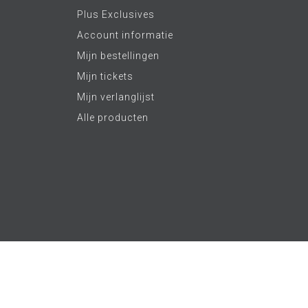
Plus Exclusives
Account informatie
Mijn bestellingen
Mijn tickets
Mijn verlanglijst
Alle producten