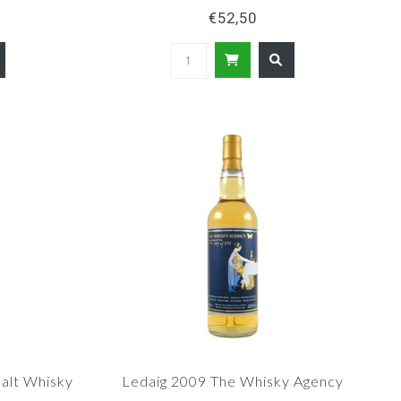
€52,50
alt Whisky
Ledaig 2009 The Whisky Agency