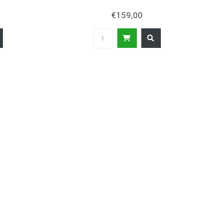
€159,00