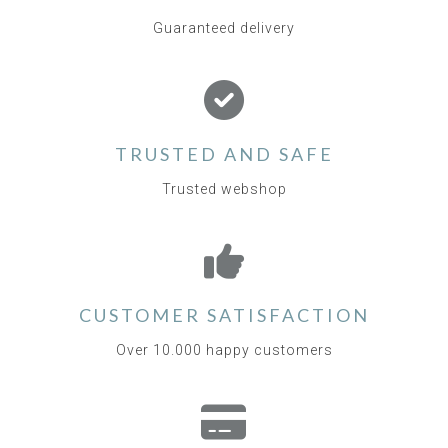
Guaranteed delivery
TRUSTED AND SAFE
Trusted webshop
CUSTOMER SATISFACTION
Over 10.000 happy customers