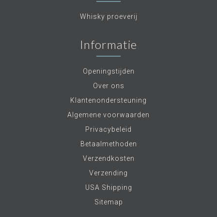
Whisky proeverij
Informatie
Openingstijden
Over ons
Klantenondersteuning
Algemene voorwaarden
Privacybeleid
Betaalmethoden
Verzendkosten
Verzending
USA Shipping
Sitemap