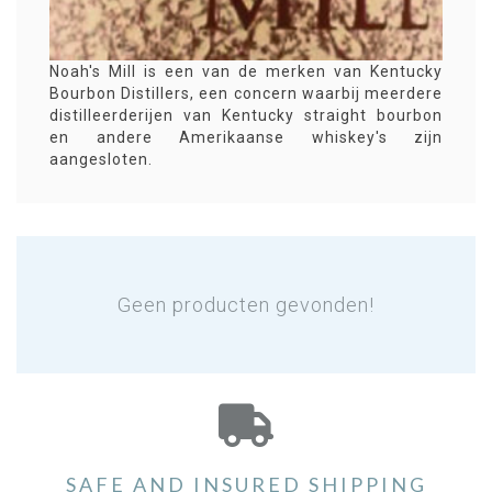
Noah's Mill is een van de merken van Kentucky
Bourbon Distillers, een concern waarbij meerdere
distilleerderijen van Kentucky straight bourbon
en andere Amerikaanse whiskey's zijn
aangesloten.
Geen producten gevonden!
SAFE AND INSURED SHIPPING