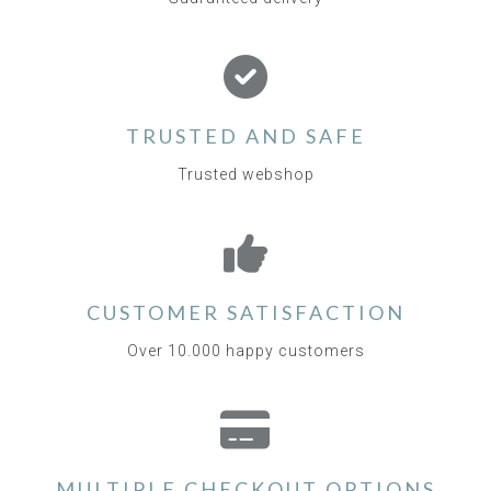
TRUSTED AND SAFE
Trusted webshop
CUSTOMER SATISFACTION
Over 10.000 happy customers
MULTIPLE CHECKOUT OPTIONS