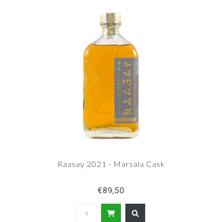
Raasay 2021 - Marsala Cask
€89,50