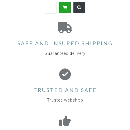
SAFE AND INSURED SHIPPING
Guaranteed delivery
TRUSTED AND SAFE
Trusted webshop