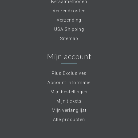
Betaalmethoden
Verzendkosten
Verzending
USA Shipping
Sitemap
Mijn account
Plus Exclusives
Account informatie
Mijn bestellingen
Mijn tickets
Mijn verlanglijst
Alle producten