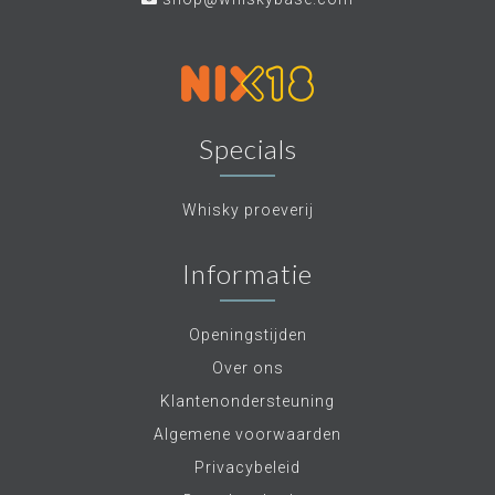
Specials
Whisky proeverij
Informatie
Openingstijden
Over ons
Klantenondersteuning
Algemene voorwaarden
Privacybeleid