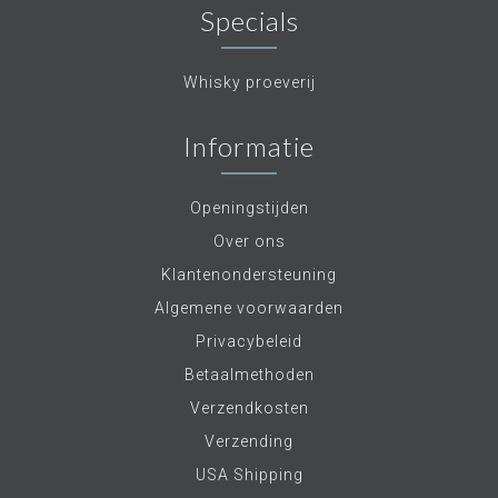
Specials
Whisky proeverij
Informatie
Openingstijden
Over ons
Klantenondersteuning
Algemene voorwaarden
Privacybeleid
Betaalmethoden
Verzendkosten
Verzending
USA Shipping