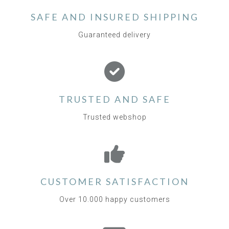
SAFE AND INSURED SHIPPING
Guaranteed delivery
TRUSTED AND SAFE
Trusted webshop
CUSTOMER SATISFACTION
Over 10.000 happy customers