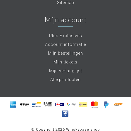
Sitemap
Mijn account
Plus Exclusives
Account informatie
Mijn bestellingen
Mijn tickets
Mijn verlanglijst
Alle producten
© Copyright 2026 Whiskybase shop