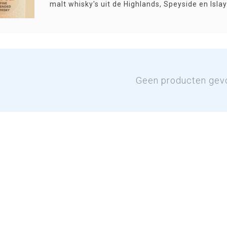
malt whisky's uit de Highlands, Speyside en Islay
Geen producten gev