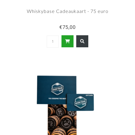
Whiskybase Cadeaukaart - 75 euro
€75,00