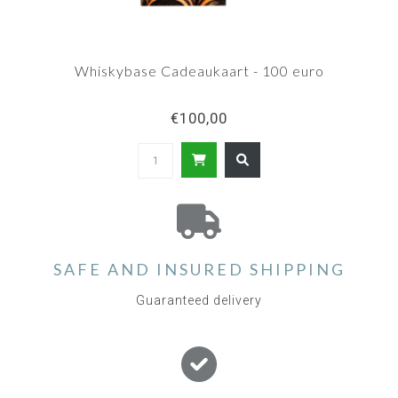
Whiskybase Cadeaukaart - 100 euro
€100,00
SAFE AND INSURED SHIPPING
Guaranteed delivery