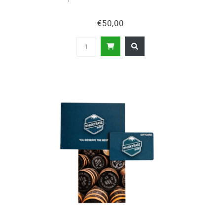
€50,00