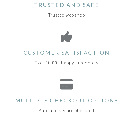
TRUSTED AND SAFE
Trusted webshop
CUSTOMER SATISFACTION
Over 10.000 happy customers
MULTIPLE CHECKOUT OPTIONS
Safe and secure checkout