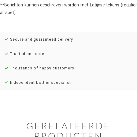
**Berichten kunnen geschreven worden met Latijnse tekens (regulier
alfabet).
Secure and guaranteed delivery
Trusted and safe
Thousands of happy customers
Independent bottler specialist
GERELATEERDE
PRODUCTEN