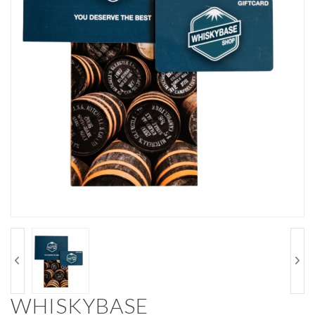
WHISKYBASE