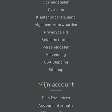
Openingstijden
Over ons
Klantenondersteuning
Algemene voorwaarden
Privacybeleid
Betaalmethoden
Verzendkosten
Verzending
USA Shipping
Sitemap
Mijn account
Plus Exclusives
Account informatie