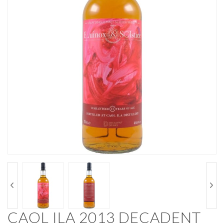
CAOL ILA 2013 DECADENT