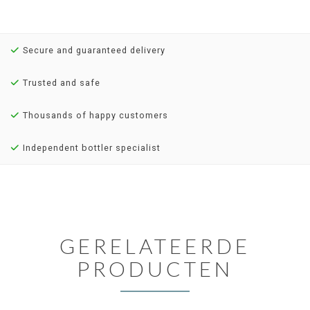
Secure and guaranteed delivery
Trusted and safe
Thousands of happy customers
Independent bottler specialist
GERELATEERDE
PRODUCTEN