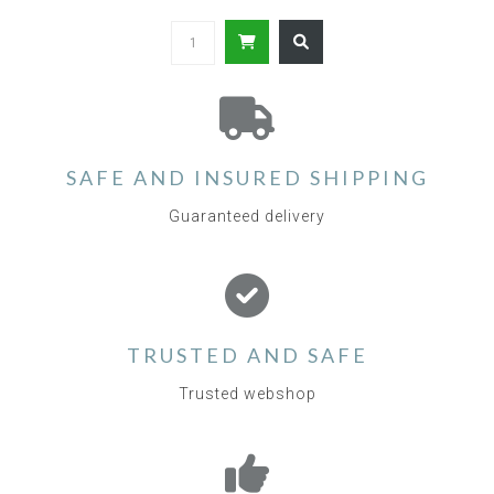
SAFE AND INSURED SHIPPING
Guaranteed delivery
TRUSTED AND SAFE
Trusted webshop