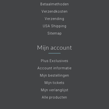
Betaalmethoden
Verzendkosten
Verzending
USA Shipping
Sitemap
Mijn account
Plus Exclusives
Account informatie
Mijn bestellingen
Mijn tickets
Mijn verlanglijst
Alle producten