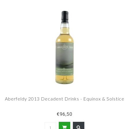
Aberfeldy 2013 Decadent Drinks - Equinox & Solstice
€96,50