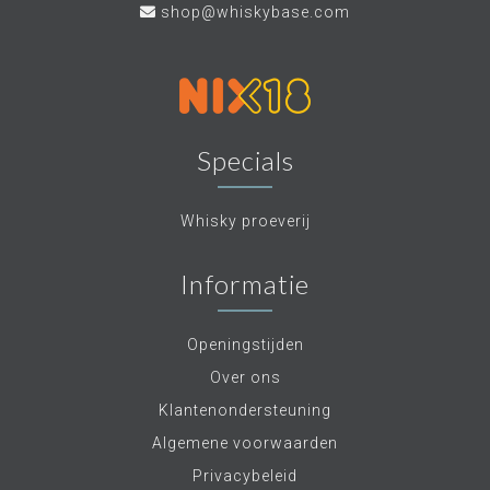
shop@whiskybase.com
Specials
Whisky proeverij
Informatie
Openingstijden
Over ons
Klantenondersteuning
Algemene voorwaarden
Privacybeleid