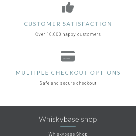
CUSTOMER SATISFACTION
Over 10.000 happy customers
MULTIPLE CHECKOUT OPTIONS
Safe and secure checkout
Whiskybase shop
Whiskybase Shop