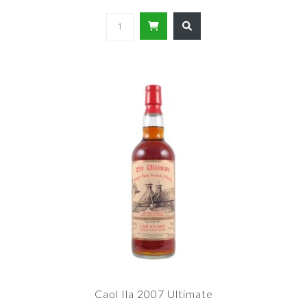
Caol Ila 2007 Ultimate