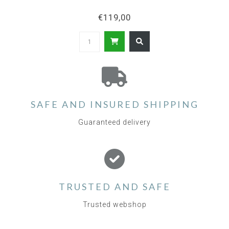
€119,00
SAFE AND INSURED SHIPPING
Guaranteed delivery
TRUSTED AND SAFE
Trusted webshop