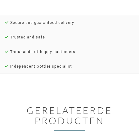
Secure and guaranteed delivery
Trusted and safe
Thousands of happy customers
Independent bottler specialist
GERELATEERDE
PRODUCTEN