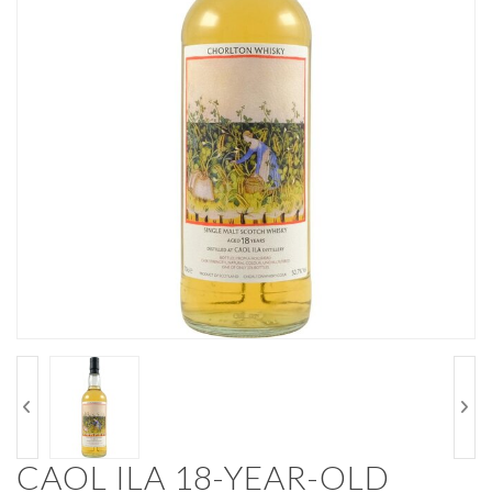
CAOL ILA 18-YEAR-OLD