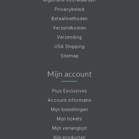
Privacybeleid
Betaalmethoden
Verzendkosten
Verzending
USA Shipping
Sitemap
Mijn account
Plus Exclusives
Account informatie
Mijn bestellingen
Mijn tickets
Mijn verlanglijst
Alle producten